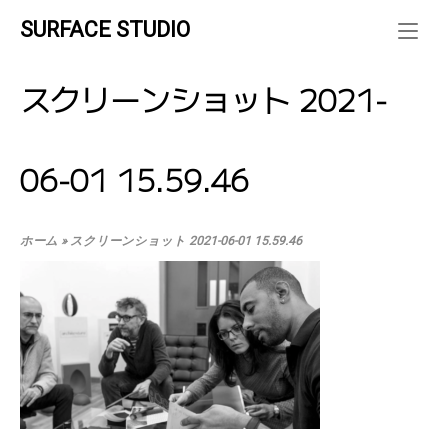
Skip
SURFACE STUDIO
to
content
スクリーンショット 2021-
06-01 15.59.46
ホーム
»
スクリーンショット 2021-06-01 15.59.46